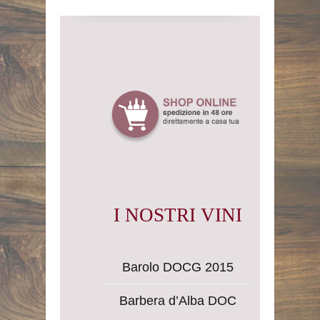
I NOSTRI VINI
Barolo DOCG 2015
Barbera d’Alba DOC