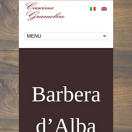
Barbera
d’Alba