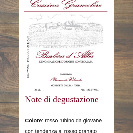
Note di degustazione
Colore
: rosso rubino da giovane
con tendenza al rosso granato