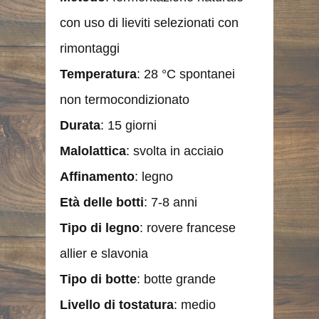
con uso di lieviti selezionati con
rimontaggi
Temperatura
: 28 °C spontanei
non termocondizionato
Durata
: 15 giorni
Malolattica
: svolta in acciaio
Affinamento
: legno
Età delle botti
: 7-8 anni
Tipo di legno
: rovere francese
allier e slavonia
Tipo
di botte
: botte grande
Livello di tostatura
: medio