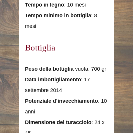
Tempo
in legno
: 10 mesi
Tempo minimo in bottiglia
: 8
mesi
Bottiglia
Peso
della bottiglia
vuota: 700 gr
Data imbottigliamento
: 17
settembre 2014
Potenziale d’invecchiamento
: 10
anni
Dimensione del turacciolo
: 24 x