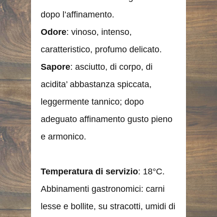
dopo l’affinamento.
Odore
: vinoso, intenso,
caratteristico, profumo delicato.
Sapore
: asciutto, di corpo, di
acidita’ abbastanza spiccata,
leggermente tannico; dopo
adeguato affinamento gusto pieno
e armonico.
Temperatura
di servizio
: 18°C.
Abbinamenti gastronomici: carni
lesse e bollite, su stracotti, umidi di