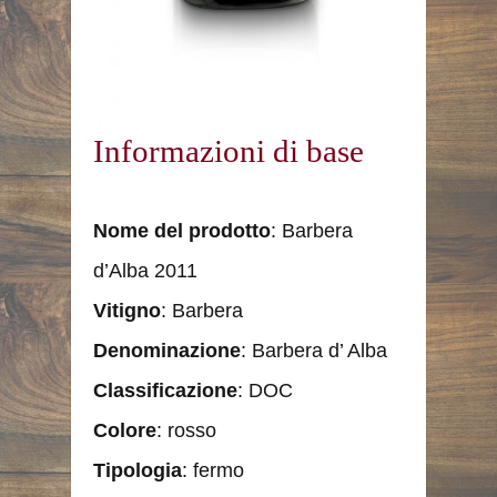
Informazioni di base
Nome del prodotto
: Barbera
d’Alba 2011
Vitigno
: Barbera
Denominazione
: Barbera d’ Alba
Classificazione
: DOC
Colore
: rosso
Tipologia
: fermo