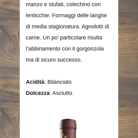
manzo e stufati, cotechino con
lenticchie. Formaggi delle langhe
di media stagionatura. Agnolotti di
carne. Un po’ particolare risulta
l’abbinamento con il gorgonzola
ma di sicuro successo.
Acidità
: Bilanciato
Dolcezza
: Asciutto.