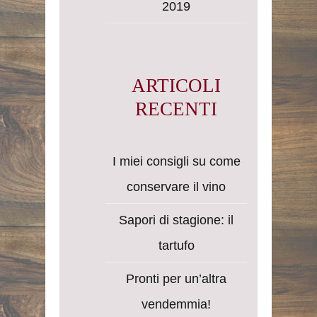
2019
ARTICOLI
RECENTI
I miei consigli su come
conservare il vino
Sapori di stagione: il
tartufo
Pronti per un’altra
vendemmia!