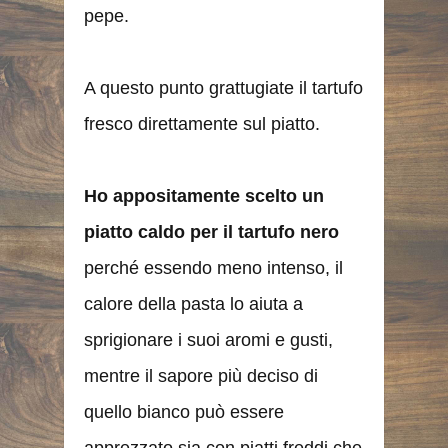
pepe.
A questo punto grattugiate il tartufo
fresco direttamente sul piatto.
Ho appositamente scelto un
piatto caldo per il tartufo nero
perché essendo meno intenso, il
calore della pasta lo aiuta a
sprigionare i suoi aromi e gusti,
mentre il sapore più deciso di
quello bianco può essere