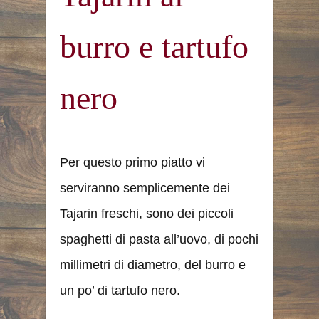
burro e tartufo
nero
Per questo primo piatto vi
serviranno semplicemente dei
Tajarin freschi, sono dei piccoli
spaghetti di pasta all’uovo, di pochi
millimetri di diametro, del burro e
un po’ di tartufo nero.