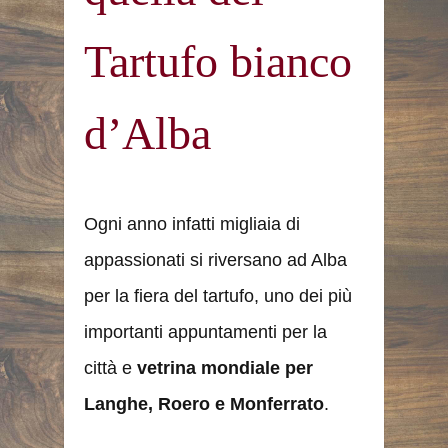
Tartufo bianco
d’Alba
Ogni anno infatti migliaia di
appassionati si riversano ad Alba
per la fiera del tartufo, uno dei più
importanti appuntamenti per la
città e
vetrina mondiale per
Langhe, Roero e Monferrato
.