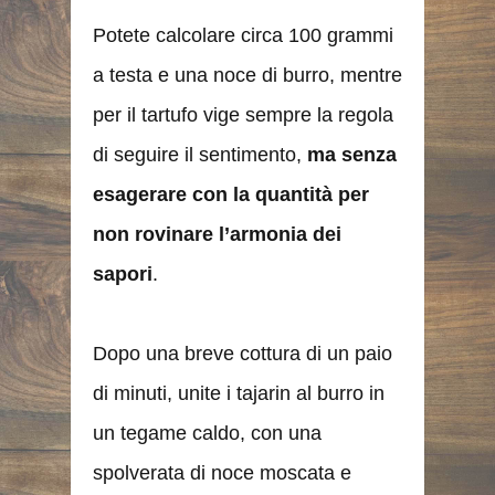
Potete calcolare circa 100 grammi
a testa e una noce di burro, mentre
per il tartufo vige sempre la regola
di seguire il sentimento,
ma senza
esagerare con la quantità per
non rovinare l’armonia dei
sapori
.
Dopo una breve cottura di un paio
di minuti, unite i tajarin al burro in
un tegame caldo, con una
spolverata di noce moscata e