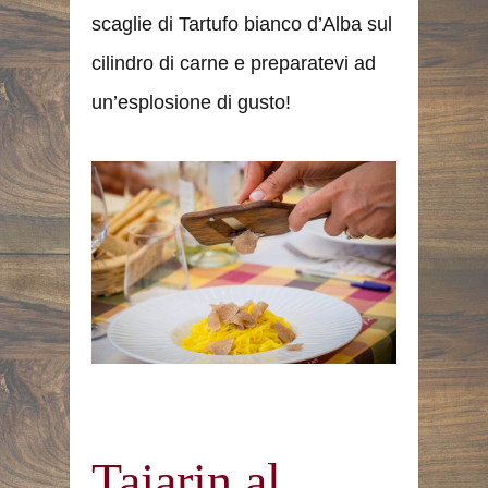
scaglie di Tartufo bianco d’Alba sul
cilindro di carne e preparatevi ad
un’esplosione di gusto!
Tajarin al