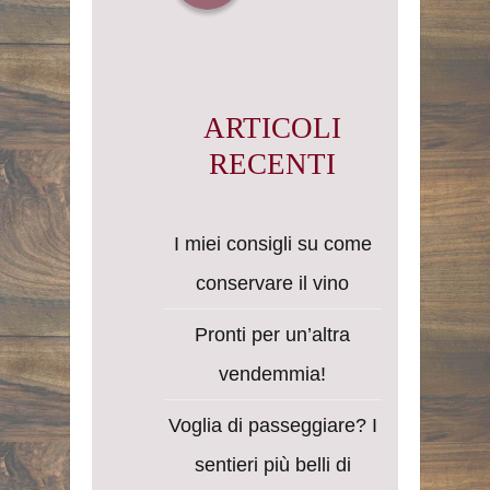
ARTICOLI
RECENTI
I miei consigli su come
conservare il vino
Pronti per un’altra
vendemmia!
Voglia di passeggiare? I
sentieri più belli di