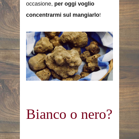
occasione,
per oggi voglio
concentrarmi sul mangiarlo
!
Bianco o nero?