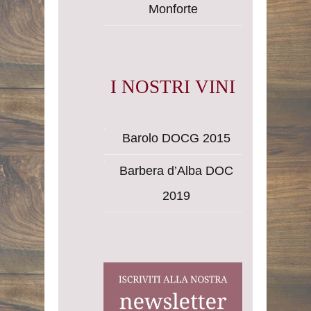
Monforte
I NOSTRI VINI
Barolo DOCG 2015
Barbera d’Alba DOC
2019