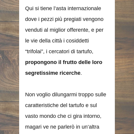
Qui si tiene l’asta internazionale
dove i pezzi più pregiati vengono
venduti al miglior offerente, e per
le vie della città i cosiddetti
“trifolai”, i cercatori di tartufo,
propongono il frutto delle loro
segretissime ricerche
.
Non voglio dilungarmi troppo sulle
caratteristiche del tartufo e sul
vasto mondo che ci gira intorno,
magari ve ne parlerò in un’altra