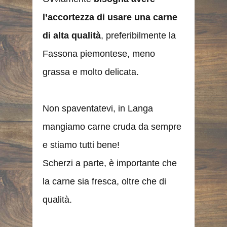
l’accortezza di usare una carne
di alta qualità
, preferibilmente la
Fassona piemontese, meno
grassa e molto delicata.
Non spaventatevi, in Langa
mangiamo carne cruda da sempre
e stiamo tutti bene!
Scherzi a parte, è importante che
la carne sia fresca, oltre che di
qualità.