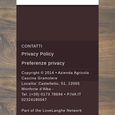
CONTATTI
Privacy Policy
Preferenze privacy
Copyright © 2014 • Azienda Agricola
Cascina Gramolere
Localita' Castelletto, 51, 12065
Monforte d'Alba -
Tel.
(+39) 0173 78694
• P.IVA IT
02324180047
Part of the
LoveLanghe
Network