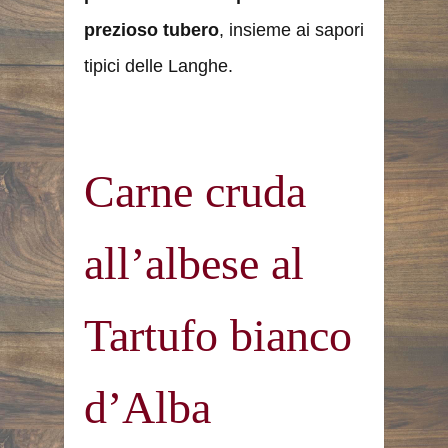
prezioso tubero
, insieme ai sapori
tipici delle Langhe.
Carne cruda
all’albese al
Tartufo bianco
d’Alba