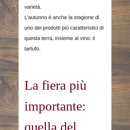
varietà.
L’autunno è anche la stagione di
uno dei prodotti più caratteristici di
questa terra, insieme al vino: il
tartufo.
La fiera più
importante:
quella del