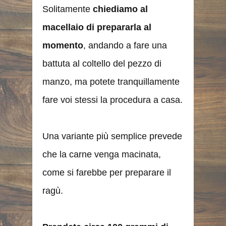
Solitamente
chiediamo al
macellaio di prepararla al
momento
, andando a fare una
battuta al coltello del pezzo di
manzo, ma potete tranquillamente
fare voi stessi la procedura a casa.
Una variante più semplice prevede
che la carne venga macinata,
come si farebbe per preparare il
ragù.