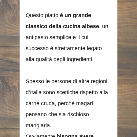
Questo piatto
è un grande
classico della cucina albese
, un
antipasto semplice e il cui
successo è strettamente legato
alla qualità degli ingredienti.
Spesso le persone di altre regioni
d’Italia sono scettiche rispetto alla
carne cruda, perché magari
pensano che sia rischioso
mangiarla.
Ovviamente
bisogna avere