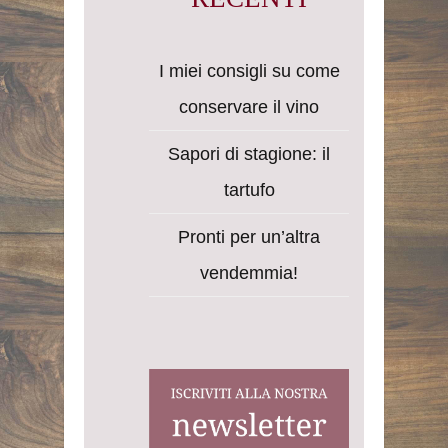
I miei consigli su come
conservare il vino
Sapori di stagione: il
tartufo
Pronti per un’altra
vendemmia!