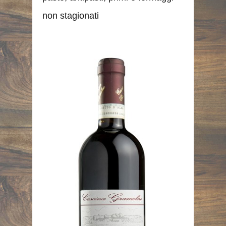
non stagionati