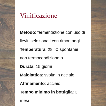
Vinificazione
Metodo
: fermentazione con uso di
lieviti selezionati con rimontaggi
Temperatura
: 28 °C spontanei
non termocondizionato
Durata
: 15 giorni
Malolattica
: svolta in acciaio
Affinamento
: acciaio
Tempo minimo in bottiglia
: 3
mesi