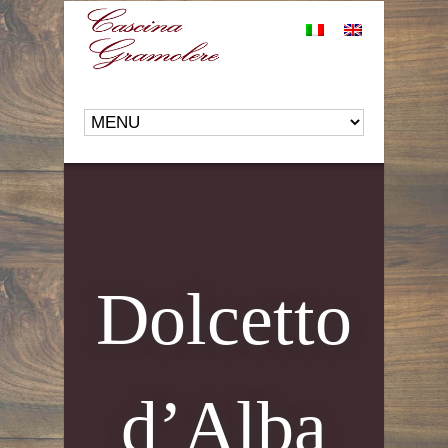
Dolcetto
d’Alba