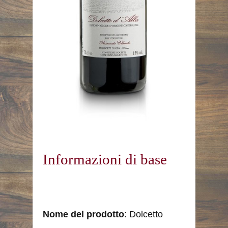
Informazioni di base
Nome
del prodotto
: Dolcetto