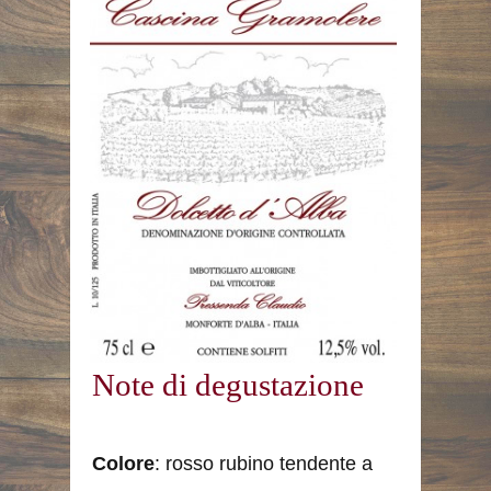
Note di degustazione
Colore
: rosso rubino tendente a