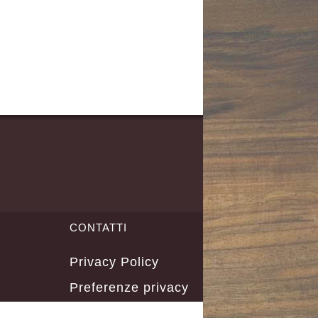
CONTATTI
Privacy Policy
Preferenze privacy