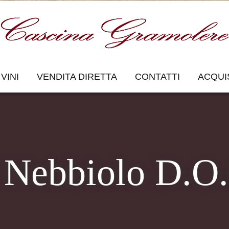
VINI
VENDITA DIRETTA
CONTATTI
ACQUI
 Nebbiolo D.O.