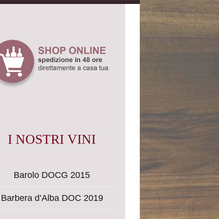
I NOSTRI VINI
Barolo DOCG 2015
Barbera d’Alba DOC 2019