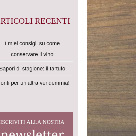
RTICOLI RECENTI
I miei consigli su come
conservare il vino
Sapori di stagione: il tartufo
onti per un’altra vendemmia!