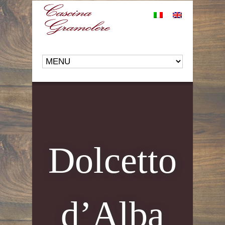
Dolcetto
d’Alba