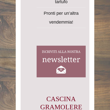
tartufo
Pronti per un’altra
vendemmia!
CASCINA
GRAMOLERE