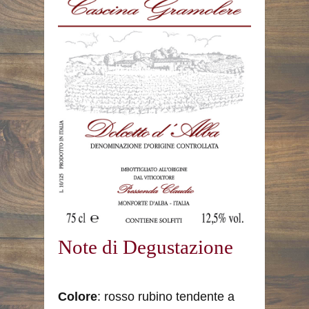
Note di Degustazione
Colore
: rosso rubino tendente a