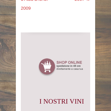
2009
I NOSTRI VINI