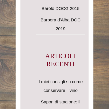
Barolo DOCG 2015
Barbera d’Alba DOC
2019
ARTICOLI
RECENTI
I miei consigli su come
conservare il vino
Sapori di stagione: il