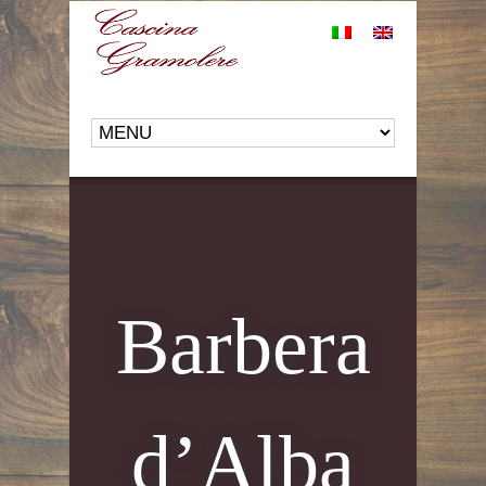
Barbera
d’Alba