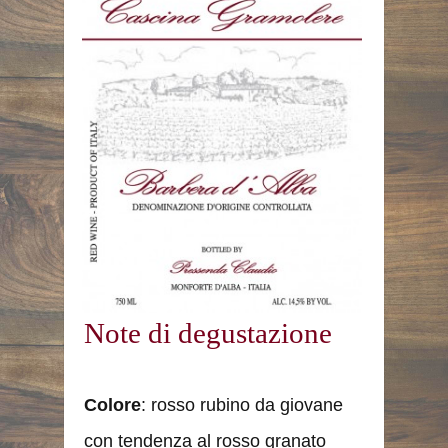
Note di degustazione
Colore
: rosso rubino da giovane
con tendenza al rosso granato