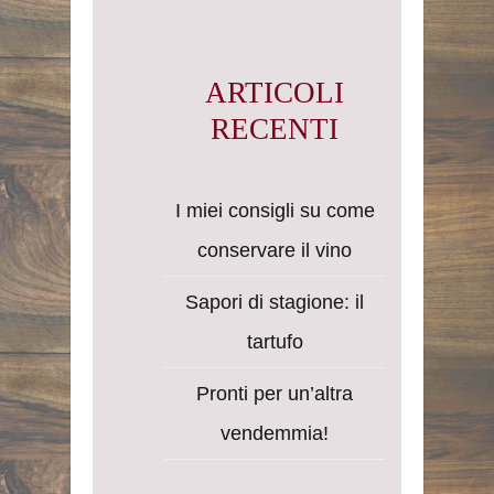
ARTICOLI
RECENTI
I miei consigli su come
conservare il vino
Sapori di stagione: il
tartufo
Pronti per un’altra
vendemmia!