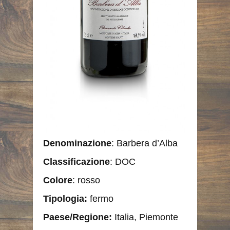
Denominazione
: Barbera d’Alba
Classificazione
: DOC
Colore
: rosso
Tipologia:
fermo
Paese/Regione
:
Italia, Piemonte