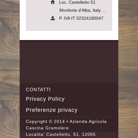
Loc. Castelletto 51
Monforte d'Alba, Italy
12065
P. IVA IT 02324180047
CONTATTI
Privacy Policy
Preferenze privacy
Copyright © 2014 • Azienda Agricola
Cascina Gramolere
Localita' Castelletto, 51, 12065