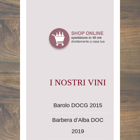
I NOSTRI VINI
Barolo DOCG 2015
Barbera d’Alba DOC
2019