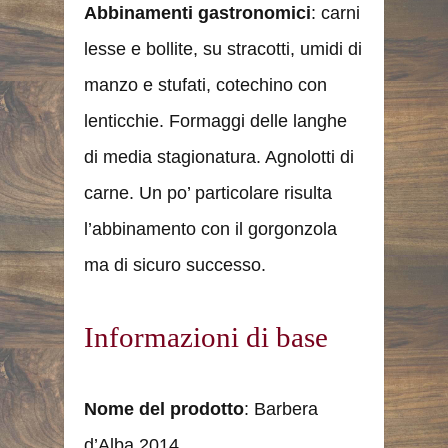
Abbinamenti gastronomici
: carni
lesse e bollite, su stracotti, umidi di
manzo e stufati, cotechino con
lenticchie. Formaggi delle langhe
di media stagionatura. Agnolotti di
carne. Un po’ particolare risulta
l’abbinamento con il gorgonzola
ma di sicuro successo.
Informazioni di base
Nome del prodotto
: Barbera
d’Alba 2014