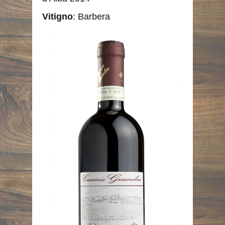
Vitigno
: Barbera