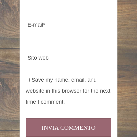
E-mail
*
Sito web
Save my name, email, and
website in this browser for the next
time I comment.