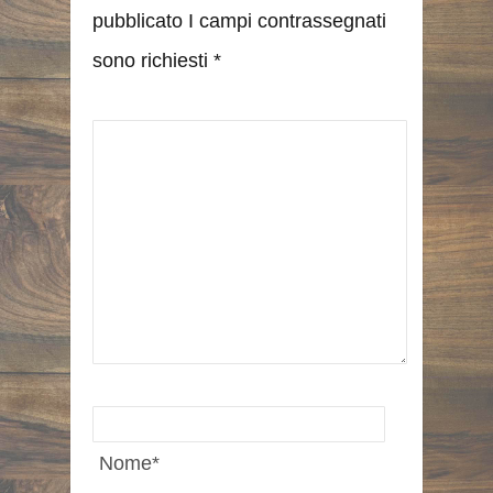
pubblicato I campi contrassegnati
sono richiesti
*
Nome
*