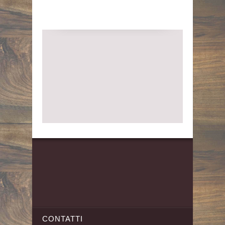
CONTATTI