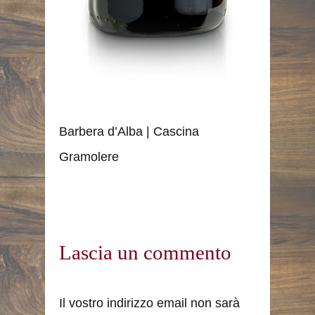
Barbera d’Alba | Cascina
Gramolere
Lascia un commento
Il vostro indirizzo email non sarà