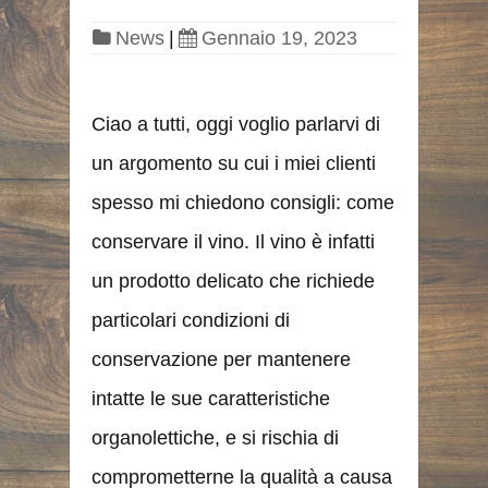
News
|
Gennaio 19, 2023
Ciao a tutti, oggi voglio parlarvi di
un argomento su cui i miei clienti
spesso mi chiedono consigli: come
conservare il vino. Il vino è infatti
un prodotto delicato che richiede
particolari condizioni di
conservazione per mantenere
intatte le sue caratteristiche
organolettiche, e si rischia di
comprometterne la qualità a causa