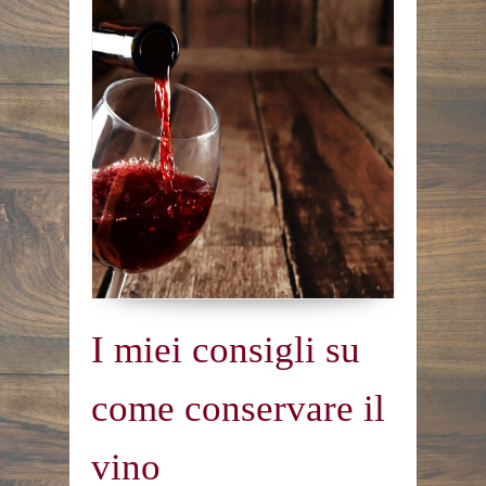
I miei consigli su
come conservare il
vino