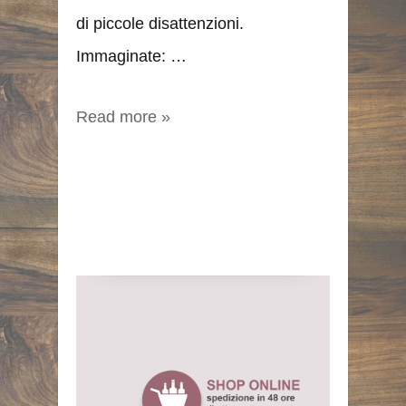
di piccole disattenzioni.
Immaginate: …
Read more »