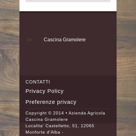
Cascina Gramolere
CONTATTI
Privacy Policy
Preferenze privacy
Copyright © 2014 • Azienda Agricola
Cascina Gramolere
Localita' Castelletto, 51, 12065
Monforte d'Alba -