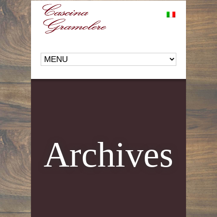
Archives