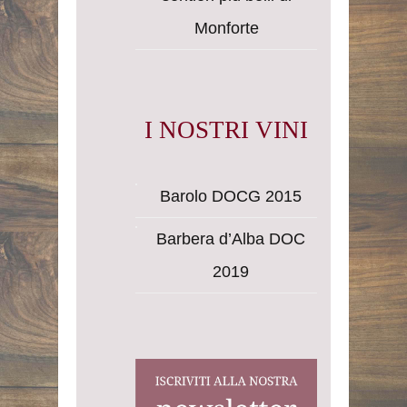
Monforte
I NOSTRI VINI
Barolo DOCG 2015
Barbera d’Alba DOC
2019