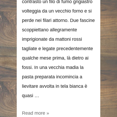
contrasto un filo di fumo grigiastro
volteggia da un vecchio forno e si
perde nei filari attorno. Due fascine
scoppiettano allegramente
imprigionate da mattoni rossi
tagliate e legate precedentemente
qualche mese prima, là dietro ai
fossi. In una vecchia madia la
pasta preparata incomincia a
lievitare avvolta in tela bianca è
quasi …
Read more »