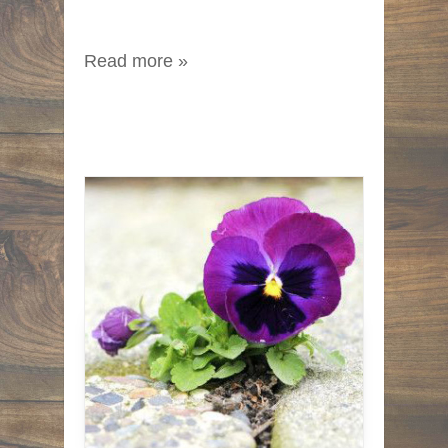
Read more »