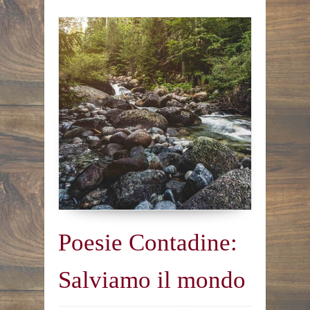
Poesie Contadine:
Salviamo il mondo