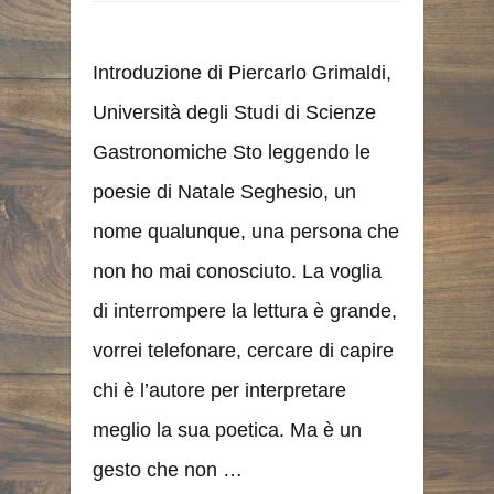
Introduzione di Piercarlo Grimaldi,
Università degli Studi di Scienze
Gastronomiche Sto leggendo le
poesie di Natale Seghesio, un
nome qualunque, una persona che
non ho mai conosciuto. La voglia
di interrompere la lettura è grande,
vorrei telefonare, cercare di capire
chi è l’autore per interpretare
meglio la sua poetica. Ma è un
gesto che non …