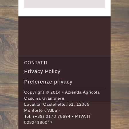
CONTATTI
Privacy Policy
Preferenze privacy
Copyright © 2014 • Azienda Agricola
Cascina Gramolere
Localita' Castelletto, 51, 12065
Monforte d'Alba -
Tel.
(+39) 0173 78694
• P.IVA IT
02324180047