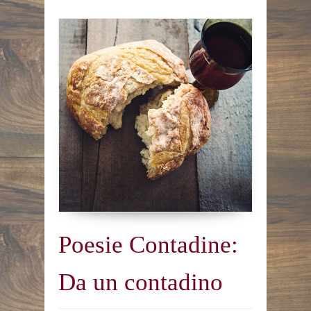
Poesie Contadine:
Da un contadino