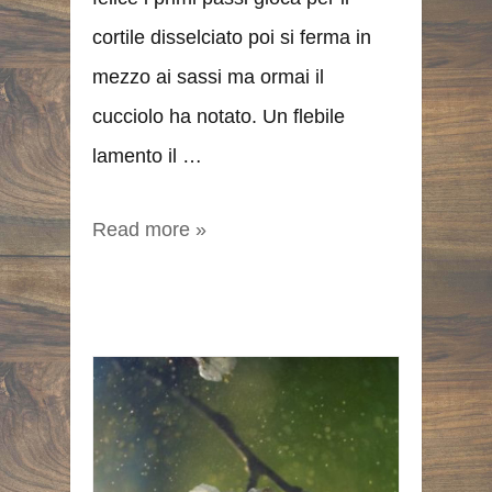
cortile disselciato poi si ferma in
mezzo ai sassi ma ormai il
cucciolo ha notato. Un flebile
lamento il …
Read more »