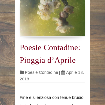
Poesie Contadine:
Pioggia d’Aprile
Poesie Contadine
|
Aprile 18,
2018
Fine e silenziosa con tenue brusio