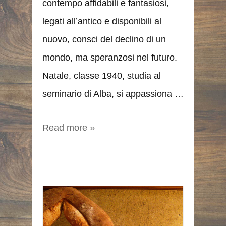
contempo affidabili e fantasiosi,
legati all’antico e disponibili al
nuovo, consci del declino di un
mondo, ma speranzosi nel futuro.
Natale, classe 1940, studia al
seminario di Alba, si appassiona …
Read more »