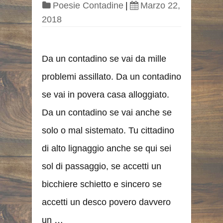
Poesie Contadine
|
Marzo 22,
2018
Da un contadino se vai da mille
problemi assillato. Da un contadino
se vai in povera casa alloggiato.
Da un contadino se vai anche se
solo o mal sistemato. Tu cittadino
di alto lignaggio anche se qui sei
sol di passaggio, se accetti un
bicchiere schietto e sincero se
accetti un desco povero davvero
un …