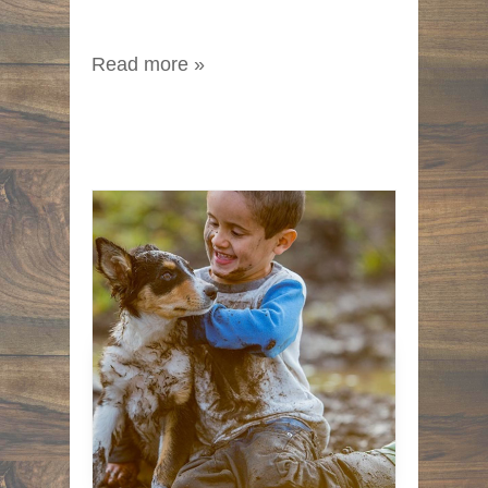
Read more »