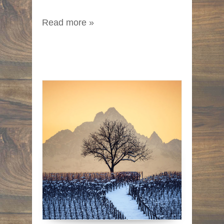
Read more »