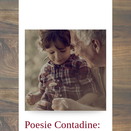
Poesie Contadine: