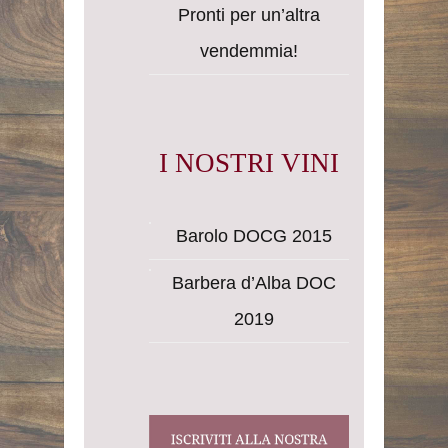
Pronti per un’altra
vendemmia!
I NOSTRI VINI
Barolo DOCG 2015
Barbera d’Alba DOC
2019