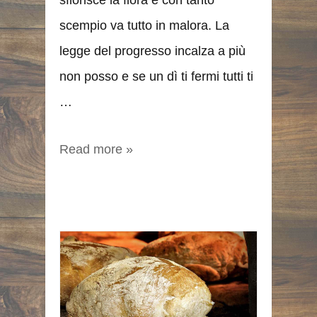
scempio va tutto in malora. La
legge del progresso incalza a più
non posso e se un dì ti fermi tutti ti
…
Read more »