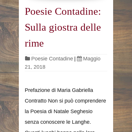
Poesie Contadine:
Sulla giostra delle
rime
Poesie Contadine
|
Maggio
21, 2018
Prefazione di Maria Gabriella
Contratto Non si può comprendere
la Poesia di Natale Seghesio
senza conoscere le Langhe.