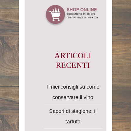
ARTICOLI
RECENTI
I miei consigli su come
conservare il vino
Sapori di stagione: il
tartufo