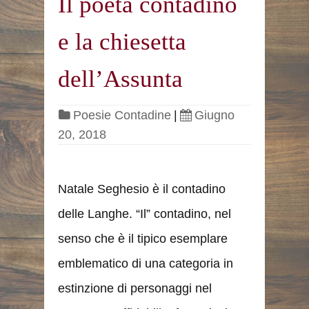
Il poeta contadino
e la chiesetta
dell’Assunta
Poesie Contadine
|
Giugno
20, 2018
Natale Seghesio è il contadino
delle Langhe. “Il” contadino, nel
senso che è il tipico esemplare
emblematico di una categoria in
estinzione di personaggi nel