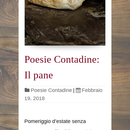
Poesie Contadine:
Il pane
Poesie Contadine
|
Febbraio
19, 2018
Pomeriggio d’estate senza