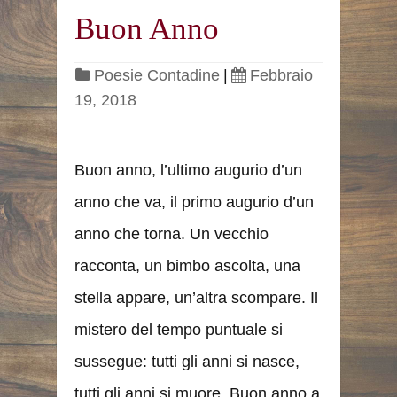
Buon Anno
Poesie Contadine
|
Febbraio
19, 2018
Buon anno, l’ultimo augurio d’un
anno che va, il primo augurio d’un
anno che torna. Un vecchio
racconta, un bimbo ascolta, una
stella appare, un’altra scompare. Il
mistero del tempo puntuale si
sussegue: tutti gli anni si nasce,
tutti gli anni si muore. Buon anno a