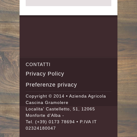
CONTATTI
Privacy Policy
Preferenze privacy
Copyright © 2014 • Azienda Agricola
Cascina Gramolere
Localita' Castelletto, 51, 12065
Monforte d'Alba -
Tel.
(+39) 0173 78694
• P.IVA IT
02324180047