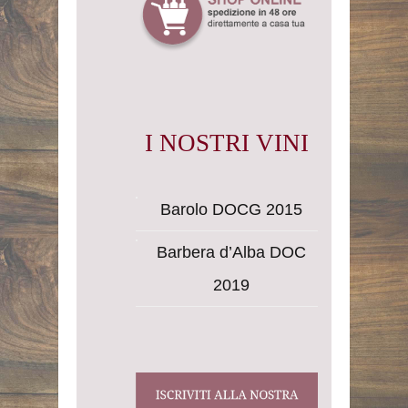
I NOSTRI VINI
Barolo DOCG 2015
Barbera d’Alba DOC
2019