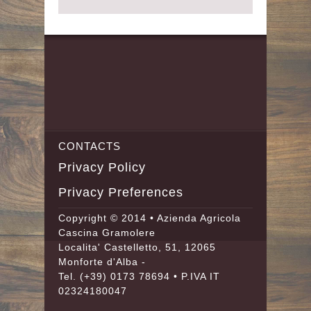
CONTACTS
Privacy Policy
Privacy Preferences
Copyright © 2014 • Azienda Agricola
Cascina Gramolere
Localita' Castelletto, 51, 12065
Monforte d'Alba -
Tel.
(+39) 0173 78694
• P.IVA IT
02324180047