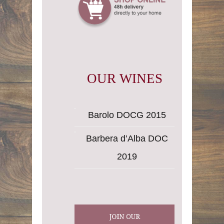
OUR WINES
Barolo DOCG 2015
Barbera d’Alba DOC
2019