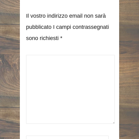
Il vostro indirizzo email non sarà
pubblicato I campi contrassegnati
sono richiesti
*