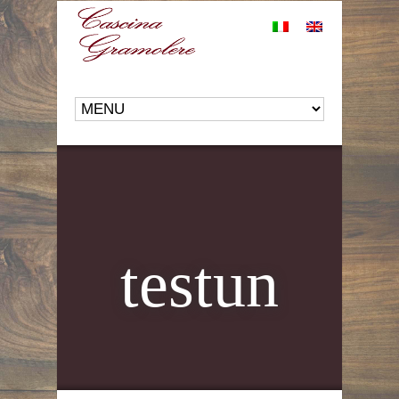
testun