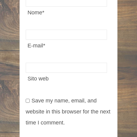
Nome
*
E-mail
*
Sito web
Save my name, email, and
website in this browser for the next
time I comment.