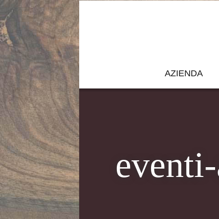
AZIENDA
eventi