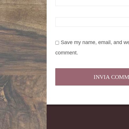
Save my name, email, and webs
comment.