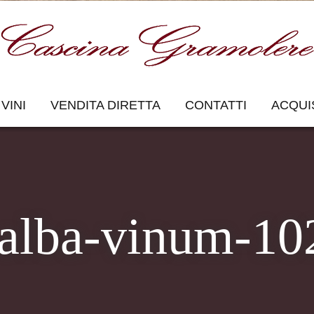
VINI
VENDITA DIRETTA
CONTATTI
ACQUI
-alba-vinum-1