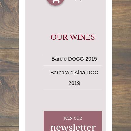
OUR WINES
Barolo DOCG 2015
Barbera d’Alba DOC
2019