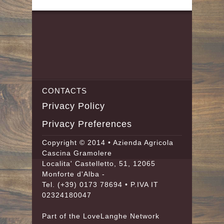
CONTACTS
Privacy Policy
Privacy Preferences
Copyright © 2014 • Azienda Agricola
Cascina Gramolere
Localita' Castelletto, 51, 12065
Monforte d'Alba -
Tel.
(+39) 0173 78694
• P.IVA IT
02324180047
Part of the
LoveLanghe
Network