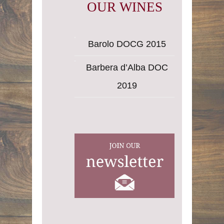
OUR WINES
Barolo DOCG 2015
Barbera d’Alba DOC
2019