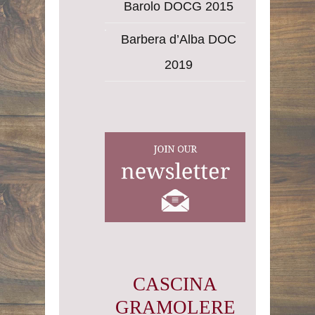
Barolo DOCG 2015
Barbera d’Alba DOC
2019
CASCINA
GRAMOLERE