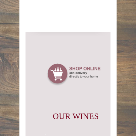
OUR WINES