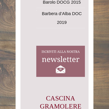
Barolo DOCG 2015
Barbera d’Alba DOC
2019
CASCINA
GRAMOLERE