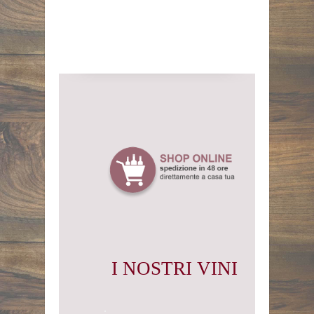
I NOSTRI VINI